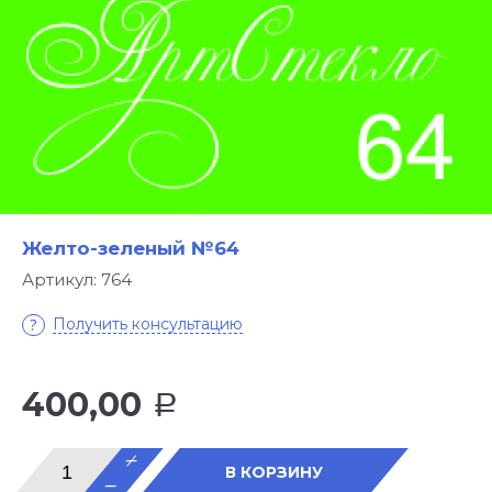
Желто-зеленый №64
Артикул:
764
Получить консультацию
400,00
Р
В КОРЗИНУ