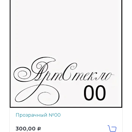
Прозрачный №00
300,00
Р