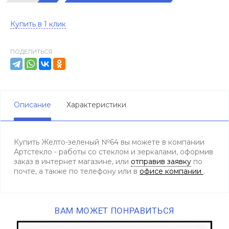
Купить в 1 клик
ПОДЕЛИТЬСЯ:
Описание
Характеристики
Купить Желто-зеленый №64 вы можете в компании
Артстекло - работы со стеклом и зеркалами, оформив
заказ в интернет магазине, или
отправив заявку
по
почте, а также по телефону
или в
офисе компании
.
ВАМ МОЖЕТ ПОНРАВИТЬСЯ