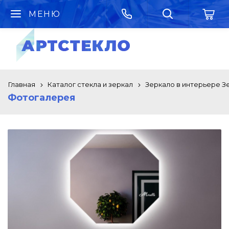
МЕНЮ
Главная
Каталог стекла и зеркал
Зеркало в интерьере З
Фотогалерея