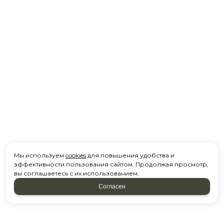
Мы используем
cookies
для повышения удобства и
эффективности пользования сайтом. Продолжая просмотр,
вы соглашаетесь с их использованием.
Согласен