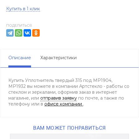
Купить в 1 клик
ПОДЕЛИТЬСЯ:
Описание
Характеристики
Купить Уплотнитель твердый 315 под МР1904,
МР1932 вы можете в компании Артстекло - работы со
стеклом и зеркалами, оформив заказ в интернет
магазине, или
отправив заявку
по почте, а также по
телефону
или в
офисе компании
.
ВАМ МОЖЕТ ПОНРАВИТЬСЯ