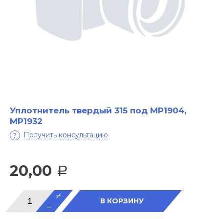
Уплотнитель твердый 315 под МР1904,
МР1932
Получить консультацию
20,00
Р
В КОРЗИНУ