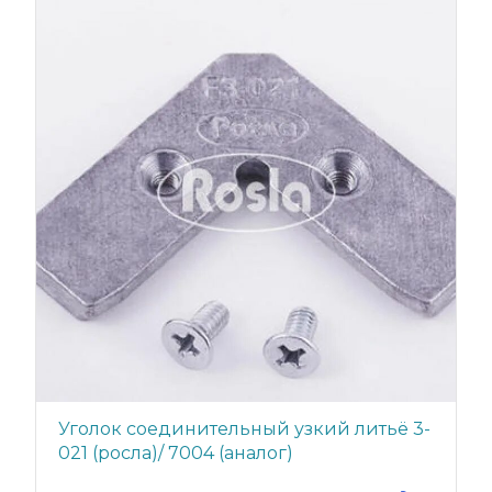
Уголок соединительный узкий литьё 3-
021 (росла)/ 7004 (аналог)