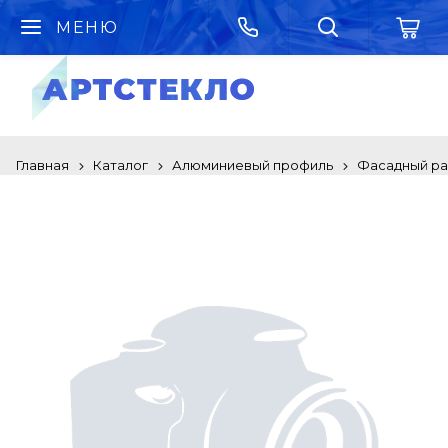
МЕНЮ
Главная
Каталог
Алюминиевый профиль
Фасадный р