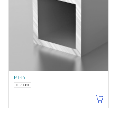
М1-14
СЕРЕБРО