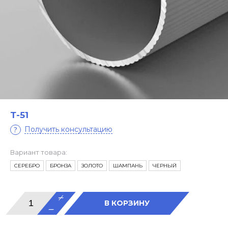
Т-51
Получить консультацию
Вариант товара:
СЕРЕБРО
БРОНЗА
ЗОЛОТО
ШАМПАНЬ
ЧЕРНЫЙ
В КОРЗИНУ