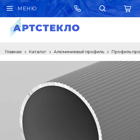
МЕНЮ
Главная
Каталог
Алюминиевый профиль
Профиль про