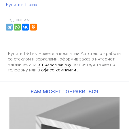
Купить в 1 клик
ПОДЕЛИТЬСЯ:
Купить Т-51 вы можете в компании Артстекло - работы
со стеклом и зеркалами, оформив заказ в интернет
магазине, или
отправив заявку
по почте, а также по
телефону
или в
офисе компании
.
ВАМ МОЖЕТ ПОНРАВИТЬСЯ