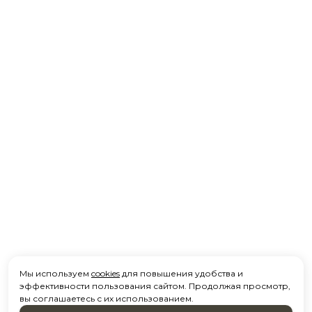
Мы используем
cookies
для повышения удобства и
эффективности пользования сайтом. Продолжая просмотр,
вы соглашаетесь с их использованием.