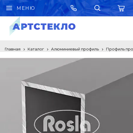
МЕНЮ
Главная
Каталог
Алюминиевый профиль
Профиль про