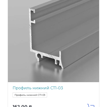
Профиль нижний СТ1-03
Профиль нижний СТ1-03
162,00
Р