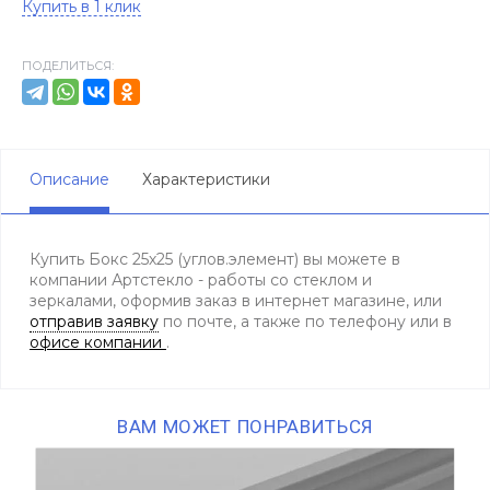
Купить в 1 клик
ПОДЕЛИТЬСЯ:
Описание
Характеристики
Купить Бокс 25х25 (углов.элемент) вы можете в
компании Артстекло - работы со стеклом и
зеркалами, оформив заказ в интернет магазине, или
отправив заявку
по почте, а также по телефону
или в
офисе компании
.
ВАМ МОЖЕТ ПОНРАВИТЬСЯ