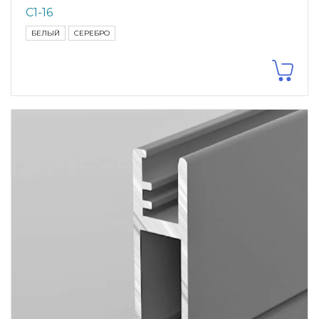
С1-16
БЕЛЫЙ
СЕРЕБРО