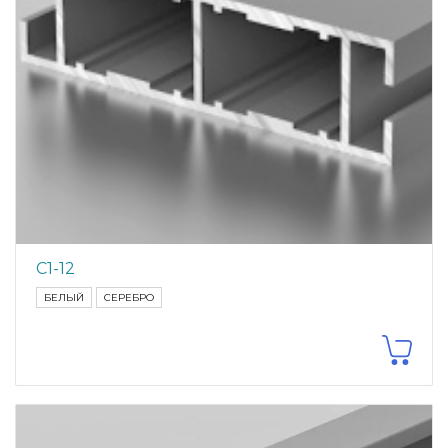
С1-12
БЕЛЫЙ
СЕРЕБРО