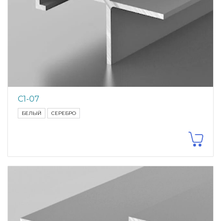
С1-07
БЕЛЫЙ
СЕРЕБРО