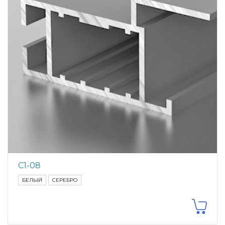
С1-08
БЕЛЫЙ
СЕРЕБРО