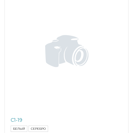
С1-19
БЕЛЫЙ
СЕРЕБРО