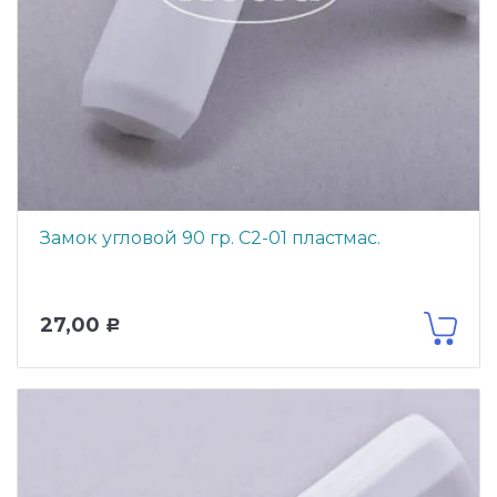
Замок угловой 90 гр. С2-01 пластмас.
27,00
Р