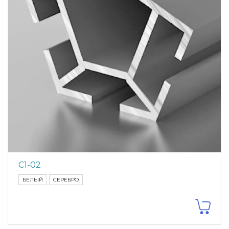
С1-02
БЕЛЫЙ
СЕРЕБРО