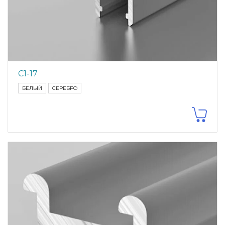
С1-17
БЕЛЫЙ
СЕРЕБРО