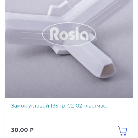
Замок угловой 135 гр. С2-02пластмас.
30,00
Р