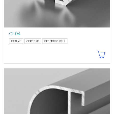
С1-04
БЕЛЫЙ
СЕРЕБРО
БЕЗ ПОКРЫТИЯ