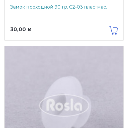
Замок проходной 90 гр. С2-03 пластмас.
30,00
Р