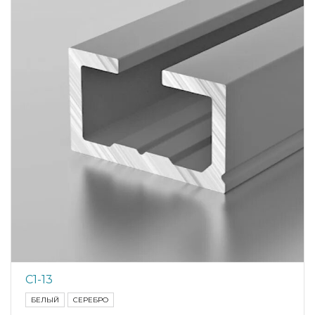
С1-13
БЕЛЫЙ
СЕРЕБРО