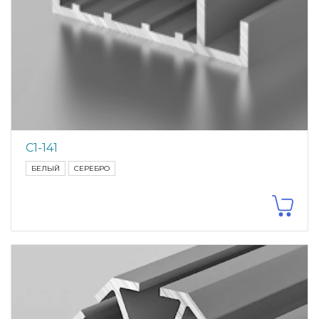
С1-141
БЕЛЫЙ
СЕРЕБРО