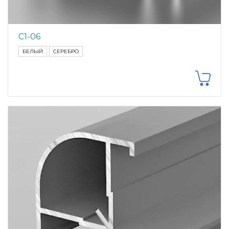
С1-06
БЕЛЫЙ
СЕРЕБРО