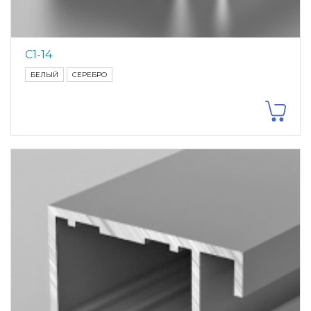
С1-14
БЕЛЫЙ
СЕРЕБРО