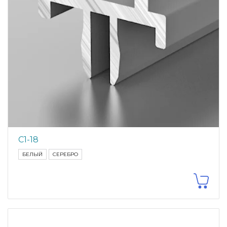
С1-18
БЕЛЫЙ
СЕРЕБРО