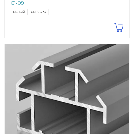
С1-09
БЕЛЫЙ
СЕРЕБРО