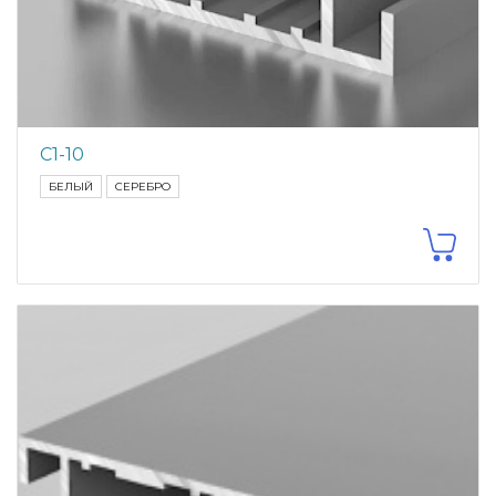
С1-10
БЕЛЫЙ
СЕРЕБРО