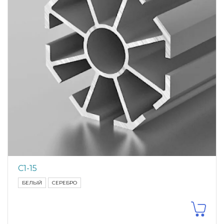
С1-15
БЕЛЫЙ
СЕРЕБРО