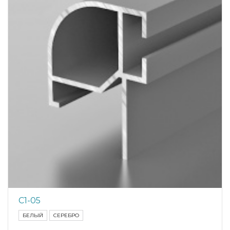
С1-05
БЕЛЫЙ
СЕРЕБРО