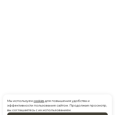
Мы используем
cookies
для повышения удобства и
эффективности пользования сайтом. Продолжая просмотр,
вы соглашаетесь с их использованием.