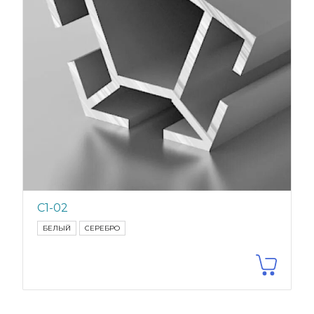
С1-02
БЕЛЫЙ
СЕРЕБРО