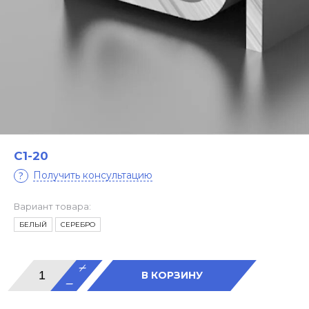
С1-20
Получить консультацию
Вариант товара:
БЕЛЫЙ
СЕРЕБРО
В КОРЗИНУ