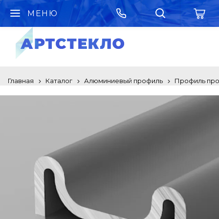
МЕНЮ
Главная
Каталог
Алюминиевый профиль
Профиль про