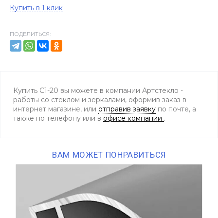
Купить в 1 клик
ПОДЕЛИТЬСЯ:
Купить С1-20 вы можете в компании Артстекло -
работы со стеклом и зеркалами, оформив заказ в
интернет магазине, или
отправив заявку
по почте, а
также по телефону
или в
офисе компании
.
ВАМ МОЖЕТ ПОНРАВИТЬСЯ