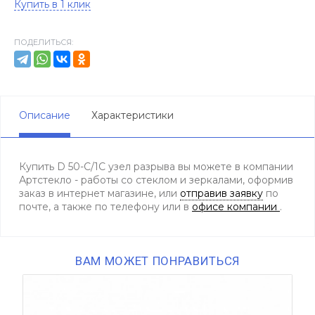
Купить в 1 клик
ПОДЕЛИТЬСЯ:
Описание
Характеристики
Купить D 50-С/1С узел разрыва вы можете в компании
Артстекло - работы со стеклом и зеркалами, оформив
заказ в интернет магазине, или
отправив заявку
по
почте, а также по телефону
или в
офисе компании
.
ВАМ МОЖЕТ ПОНРАВИТЬСЯ