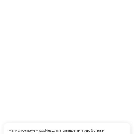
Мы используем
cookies
для повышения удобства и