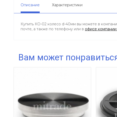
Описание
Характеристики
Купить КО-02 колесо d-40мм вы можете в компании
почте, а также по телефону
или в
офисе компани
Вам может понравитьс