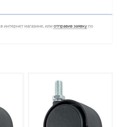
 в интернет магазине, или
отправив заявку
по