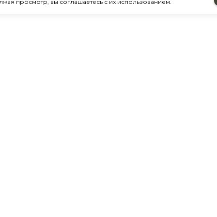
лжая просмотр, вы соглашаетесь с их использованием.