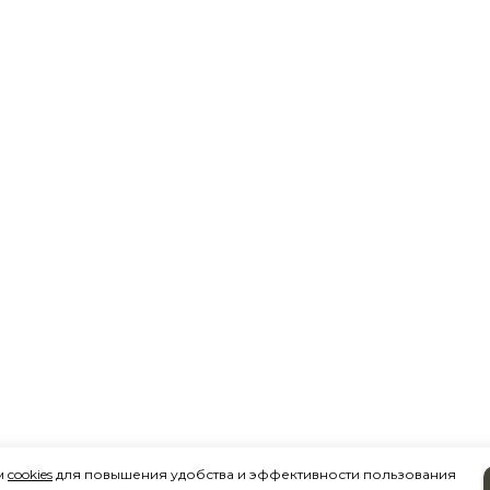
м
cookies
для повышения удобства и эффективности пользования