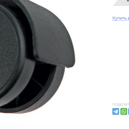
Купить 
ПОДЕЛИТ