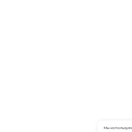
Мы используе