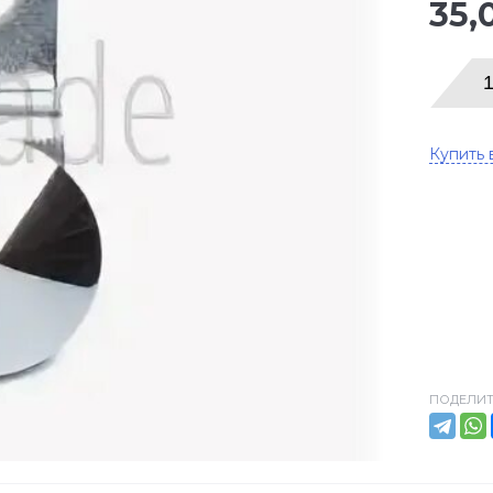
35,
Купить 
ПОДЕЛИТ