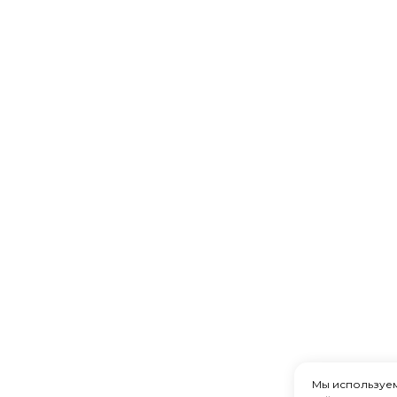
Мы используе