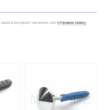
заказ в интернет магазине, или
отправив заявку