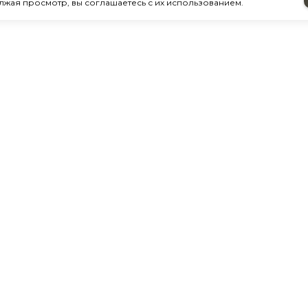
лжая просмотр, вы соглашаетесь с их использованием.