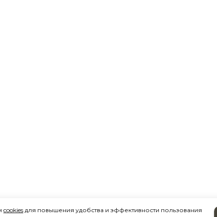
м
cookies
для повышения удобства и эффективности пользования