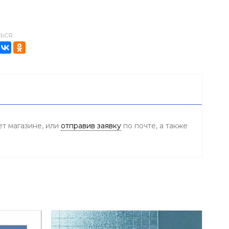
ЬСЯ:
ет магазине, или
отправив заявку
по почте, а также