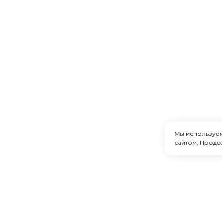
Мы используе
сайтом. Продо