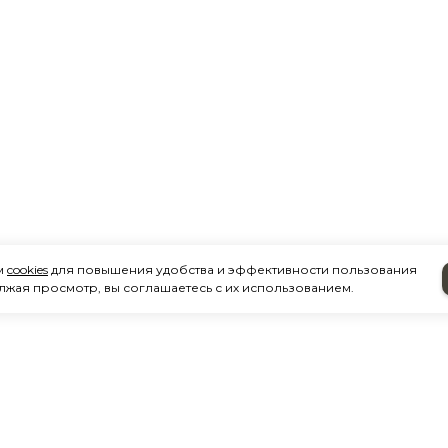
м
cookies
для повышения удобства и эффективности пользования
лжая просмотр, вы соглашаетесь с их использованием.