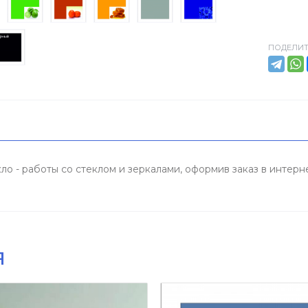
ПОДЕЛИТ
 - работы со стеклом и зеркалами, оформив заказ в интерн
я