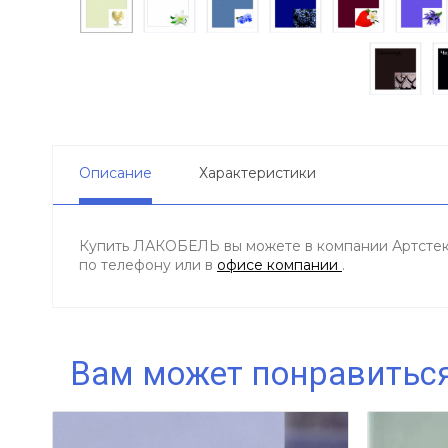
Описание
Характеристики
Купить ЛАКОБЕЛЬ вы можете в компании Артстекло
по телефону
или в
офисе компании
.
Вам может понравитьс