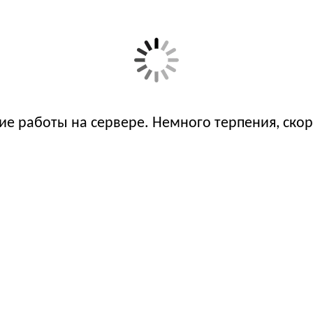
е работы на сервере. Немного терпения, скор