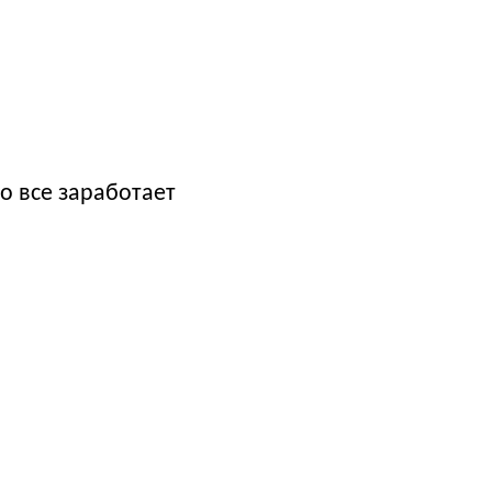
о все заработает